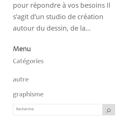
pour répondre à vos besoins Il
s’agit d’un studio de création
autour du dessin, de la...
Menu
Catégories
autre
graphisme