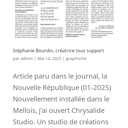
Stéphanie Bourdin, créatrice tous support
par
admin
|
Mai 14, 2025
|
graphisme
Article paru dans le journal, la
Nouvelle République (01-2025)
Nouvellement installée dans le
Mellois, j’ai ouvert Chrysalide
Studio. Un studio de créations