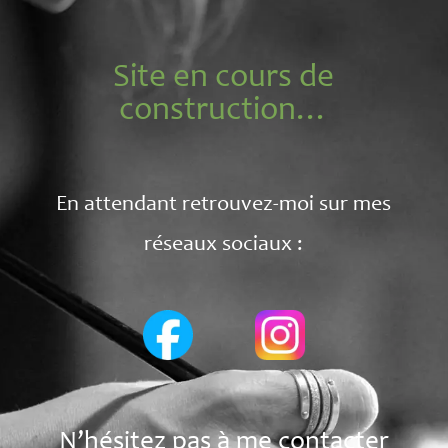
Site en cours de
construction…
En attendant retrouvez-moi sur mes
réseaux sociaux :
N’hésitez pas à me contacter